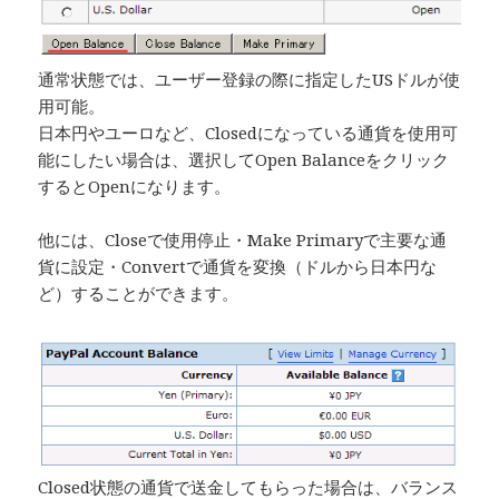
通常状態では、ユーザー登録の際に指定したUSドルが使
用可能。
日本円やユーロなど、Closedになっている通貨を使用可
能にしたい場合は、選択してOpen Balanceをクリック
するとOpenになります。
他には、Closeで使用停止・Make Primaryで主要な通
貨に設定・Convertで通貨を変換（ドルから日本円な
ど）することができます。
Closed状態の通貨で送金してもらった場合は、バランス