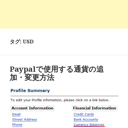
タグ:
USD
Paypalで使用する通貨の追
加・変更方法