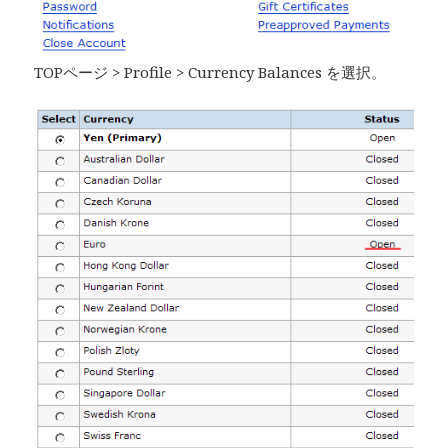
TOPページ > Profile > Currency Balances を選択。