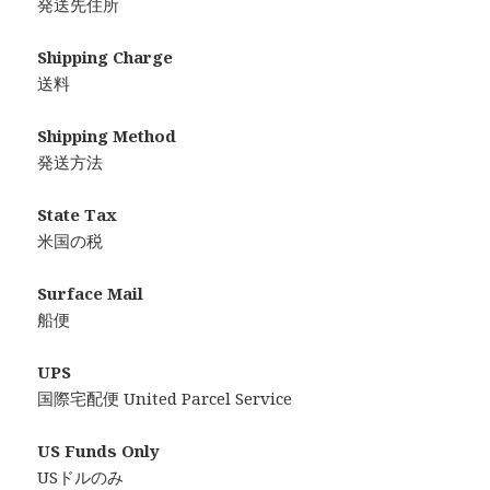
発送先住所
Shipping Charge
送料
Shipping Method
発送方法
State Tax
米国の税
Surface Mail
船便
UPS
国際宅配便 United Parcel Service
US Funds Only
USドルのみ