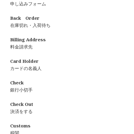
申し込みフォーム
Back Order
在庫切れ・入荷待ち
Billing Address
料金請求先
Card Holder
カードの名義人
Check
銀行小切手
Check Out
決済をする
Customs
税関