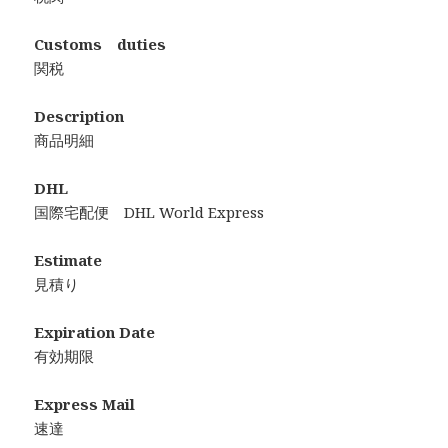
Customs duties
関税
Description
商品明細
DHL
国際宅配便 DHL World Express
Estimate
見積り
Expiration Date
有効期限
Express Mail
速達