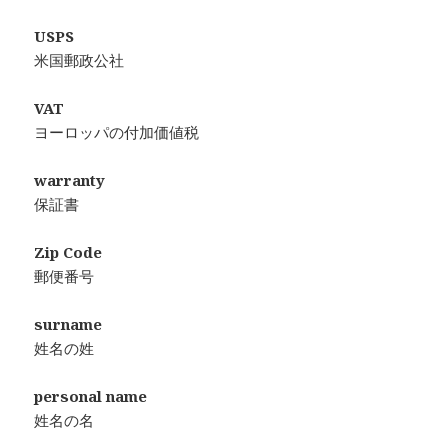
USPS
米国郵政公社
VAT
ヨーロッパの付加価値税
warranty
保証書
Zip Code
郵便番号
surname
姓名の姓
personal name
姓名の名