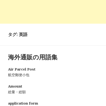
タグ:
英語
海外通販の用語集
Air Parcel Post
航空郵便小包
Amount
総量・総額
application form