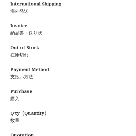
International Shipping
海外発送
Invoice
納品書・送り状
Out of Stock
在庫切れ
Payment Method
支払い方法
Purchase
購入
Q’ty（Quantity）
数量
Quotation