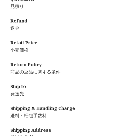
見積り
Refund
返金
Retail Price
小売価格
Return Policy
商品の返品に関する条件
Ship to
発送先
Shipping & Handling Charge
送料・梱包手数料
Shipping Address