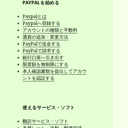
PAYPALを始める
Paypalとは
Paypalへ登録する
アカウントの種類と手数料
通貨の追加・変更方法
PayPalで送金する
PayPalで請求する
銀行口座へ引き出す
限度額を無制限にする
本人確認書類を提出してアカウ
ントを認証する
使えるサービス・ソフト
翻訳サービス・ソフト