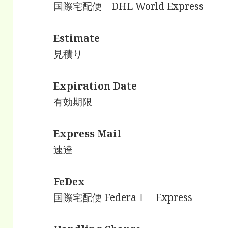
国際宅配便 DHL World Express
Estimate
見積り
Expiration Date
有効期限
Express Mail
速達
FeDex
国際宅配便 Federaｌ Express