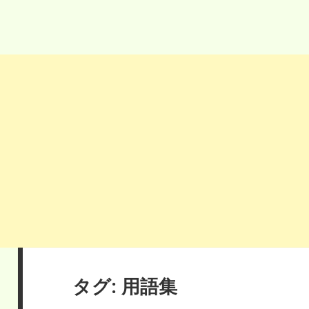
タグ:
用語集