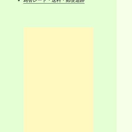
為替レート・送料・郵便追跡