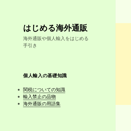
はじめる海外通販
海外通販や個人輸入をはじめる
手引き
個人輸入の基礎知識
関税についての知識
輸入禁止の品物
海外通販の用語集