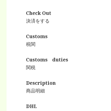
Check Out
決済をする
Customs
税関
Customs duties
関税
Description
商品明細
DHL