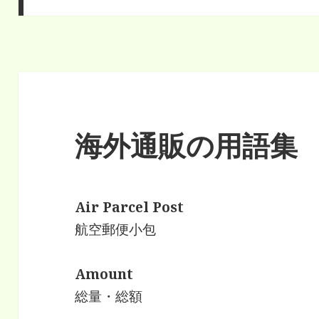
海外通販の用語集
Air Parcel Post
航空郵便小包
Amount
総量・総額