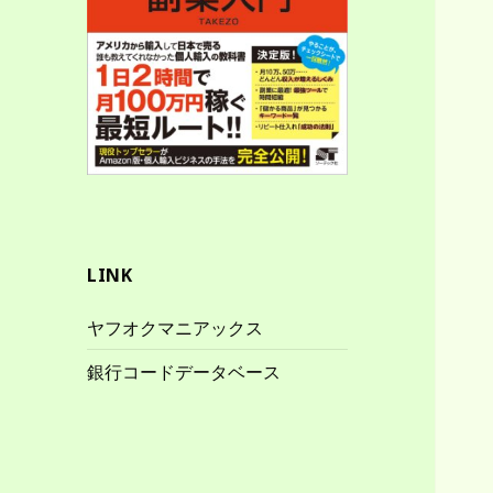
LINK
ヤフオクマニアックス
銀行コードデータベース