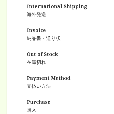
International Shipping
海外発送
Invoice
納品書・送り状
Out of Stock
在庫切れ
Payment Method
支払い方法
Purchase
購入