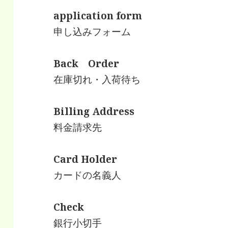
application form
申し込みフォーム
Back Order
在庫切れ・入荷待ち
Billing Address
料金請求先
Card Holder
カードの名義人
Check
銀行小切手