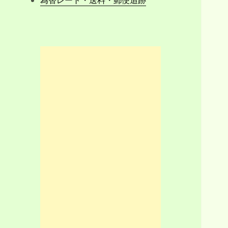
為替レート・送料・郵便追跡