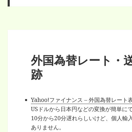
外国為替レート・
跡
Yahoo!ファイナンス – 外国為替レート
USドルから日本円などの変換が簡単に
10分から20分遅れらしいけど、個人
ありません。