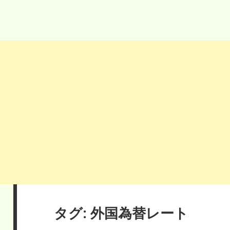
タグ:
外国為替レート