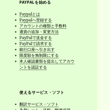
PAYPALを始める
Paypalとは
Paypalへ登録する
アカウントの種類と手数料
通貨の追加・変更方法
PayPalで送金する
PayPalで請求する
銀行口座へ引き出す
限度額を無制限にする
本人確認書類を提出してアカウ
ントを認証する
使えるサービス・ソフト
翻訳サービス・ソフト