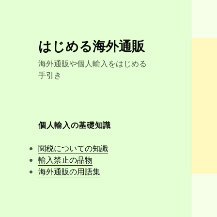
はじめる海外通販
海外通販や個人輸入をはじめる
手引き
個人輸入の基礎知識
関税についての知識
輸入禁止の品物
海外通販の用語集