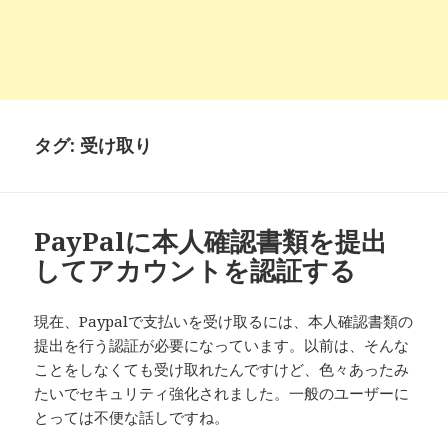
タグ:
受け取り
PayPalに本人確認書類を提出
してアカウントを認証する
現在、Paypalで支払いを受け取るには、本人確認書類の
提出を行う認証が必要になっています。以前は、そんな
ことをしなくても受け取れたんですけど、色々あったみ
たいでセキュリティ強化されました。一般のユーザーに
とっては不便な話しですね。