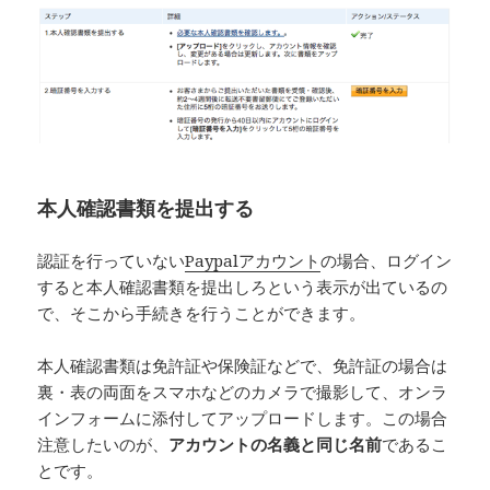
本人確認書類を提出する
認証を行っていない
Paypalアカウント
の場合、ログイン
すると本人確認書類を提出しろという表示が出ているの
で、そこから手続きを行うことができます。
本人確認書類は免許証や保険証などで、免許証の場合は
裏・表の両面をスマホなどのカメラで撮影して、オンラ
インフォームに添付してアップロードします。この場合
注意したいのが、
アカウントの名義と同じ名前
であるこ
とです。