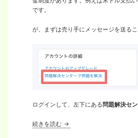
金制度があります。例えば米ドル支払いな
です。
が、まずは売り手にメッセージを送るこ
ログインして、左下にある
問題解決セン
PayPal支払いを行ったの
続きを読む