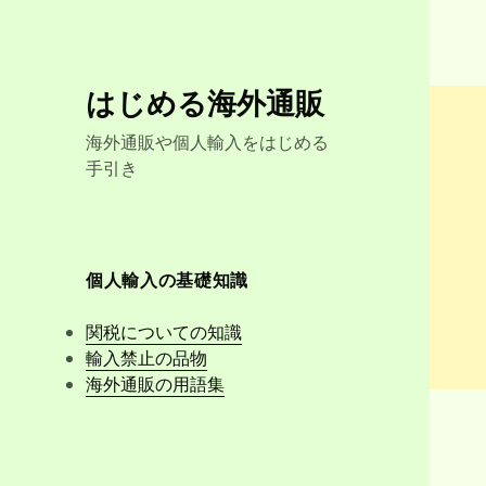
はじめる海外通販
海外通販や個人輸入をはじめる
手引き
個人輸入の基礎知識
関税についての知識
輸入禁止の品物
海外通販の用語集