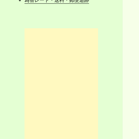
為替レート・送料・郵便追跡