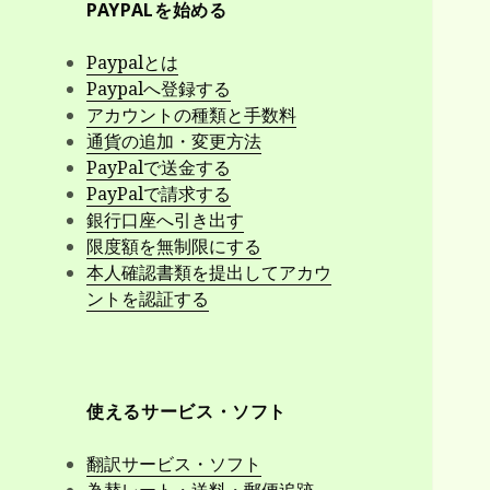
PAYPALを始める
Paypalとは
Paypalへ登録する
アカウントの種類と手数料
通貨の追加・変更方法
PayPalで送金する
PayPalで請求する
銀行口座へ引き出す
限度額を無制限にする
本人確認書類を提出してアカウ
ントを認証する
使えるサービス・ソフト
翻訳サービス・ソフト